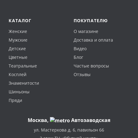
КАТАЛОГ
ПОКУПАТЕЛЮ
Женские
О магазине
Мужские
Доставка и оплата
Детские
Видео
Цветные
Блог
Театральные
Частые вопросы
Косплей
Отзывы
Знаменитости
Шиньоны
Пряди
Москва
,
Автозаводская
ул. Мастеркова д. 6, павильон 66