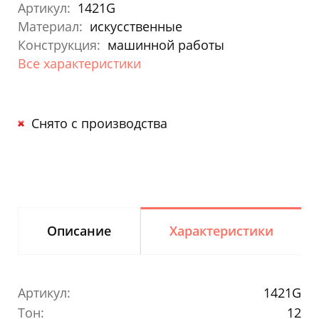
Артикул:
1421G
Материал:
искусственные
Конструкция:
машинной работы
Все характеристики
Снято с производства
Описание
Характеристики
Артикул:
1421G
Тон:
12