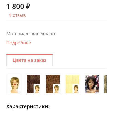
1 800 ₽
1 отзыв
Материал - канекалон
Подробнее
Цвета на заказ
Характеристики: