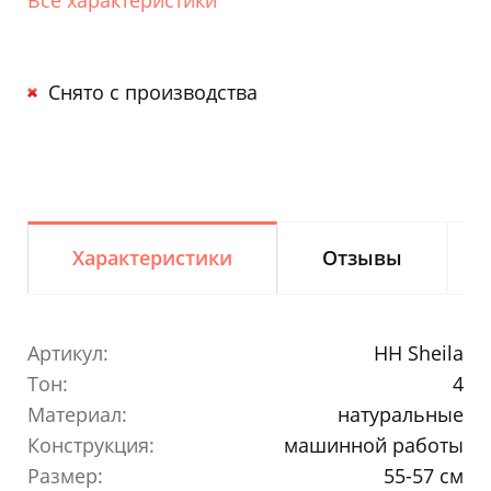
Снято с производства
Характеристики
Отзывы
Артикул:
HH Sheila
Тон:
4
Материал:
натуральные
Конструкция:
машинной работы
Размер:
55-57 см