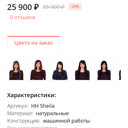
25 900 ₽
35 900 ₽
-28%
0 отзывов
Цвета на заказ
Характеристики:
Артикул:
HH Sheila
Материал:
натуральные
Конструкция:
машинной работы
Все характеристики