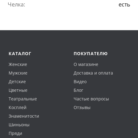
Челка:
есть
КАТАЛОГ
ПОКУПАТЕЛЮ
Женские
О магазине
Мужские
Доставка и оплата
Детские
Видео
Цветные
Блог
Театральные
Частые вопросы
Косплей
Отзывы
Знаменитости
Шиньоны
Пряди