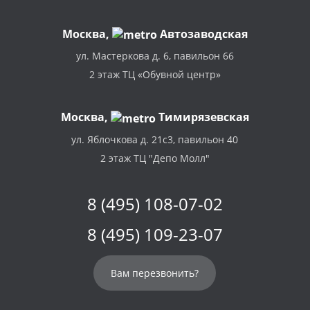
Москва
,
Автозаводская
ул. Мастеркова д. 6, павильон 66
2 этаж ТЦ «Обувной центр»
Москва,
Тимирязевская
ул. Яблочкова д. 21с3, павильон 40
2 этаж ТЦ "Депо Молл"
8 (495) 108-07-02
8 (495) 109-23-07
Вам перезвонить?