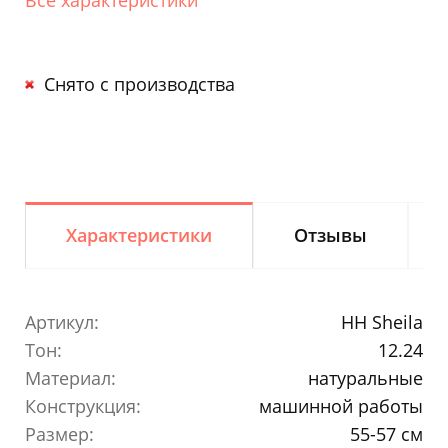
Снято с производства
Характеристики
Отзывы
Артикул:
HH Sheila
Тон:
12.24
Материал:
натуральные
Конструкция:
машинной работы
Размер:
55-57 см