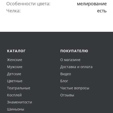
Особенности цвета:
мелирование
Челка:
есть
КАТАЛОГ
ПОКУПАТЕЛЮ
Женские
О магазине
Мужские
Доставка и оплата
Детские
Видео
Цветные
Блог
Театральные
Частые вопросы
Косплей
Отзывы
Знаменитости
Шиньоны