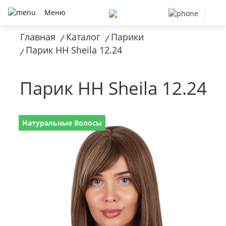
Меню
Главная
Каталог
Парики
/
/
Парик HH Sheila 12.24
/
Парик HH Sheila 12.24
Натуральные Волосы