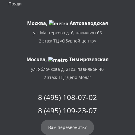
Пряди
Москва
,
Автозаводская
ул. Мастеркова д. 6, павильон 66
2 этаж ТЦ «Обувной центр»
Москва,
Тимирязевская
ул. Яблочкова д. 21с3, павильон 40
2 этаж ТЦ "Депо Молл"
8 (495) 108-07-02
8 (495) 109-23-07
Вам перезвонить?