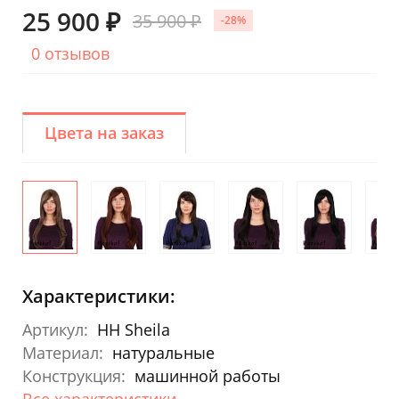
25 900 ₽
35 900 ₽
-28%
0 отзывов
Цвета на заказ
Характеристики:
Артикул:
HH Sheila
Материал:
натуральные
Конструкция:
машинной работы
Все характеристики