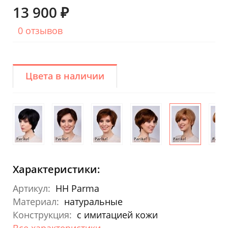
13 900 ₽
0 отзывов
Цвета в наличии
Характеристики:
Артикул:
HH Parma
Материал:
натуральные
Конструкция:
с имитацией кожи
Все характеристики