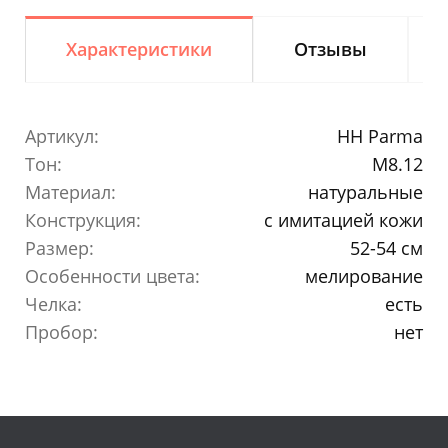
Характеристики
Отзывы
Артикул:
HH Parma
Тон:
M8.12
Материал:
натуральные
Конструкция:
с имитацией кожи
Размер:
52-54 см
Особенности цвета:
мелирование
Челка:
есть
Пробор:
нет