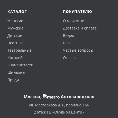
КАТАЛОГ
ПОКУПАТЕЛЮ
Женские
О магазине
Мужские
Доставка и оплата
Детские
Видео
Цветные
Блог
Театральные
Частые вопросы
Косплей
Отзывы
Знаменитости
Шиньоны
Пряди
Москва
,
Автозаводская
ул. Мастеркова д. 6, павильон 66
2 этаж ТЦ «Обувной центр»