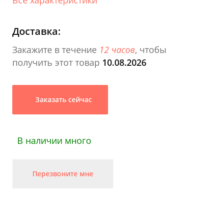
Доставка:
Закажите в течение
12 часов
, чтобы
получить этот товар
10.08.2026
Заказать сейчас
В наличии много
Перезвоните мне