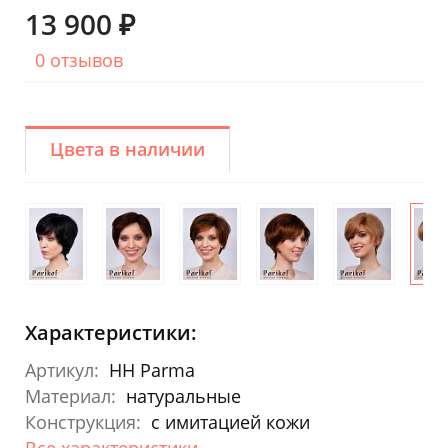
13 900 ₽
0 отзывов
Цвета в наличии
Характеристики:
Артикул:
HH Parma
Материал:
натуральные
Конструкция:
с имитацией кожи
Все характеристики