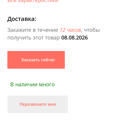
Доставка:
Закажите в течение
12 часов
, чтобы
получить этот товар
08.08.2026
Заказать сейчас
В наличии много
Перезвоните мне