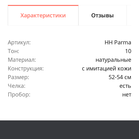
Характеристики
Отзывы
Артикул:
HH Parma
Тон:
10
Материал:
натуральные
Конструкция:
с имитацией кожи
Размер:
52-54 см
Челка:
есть
Пробор:
нет