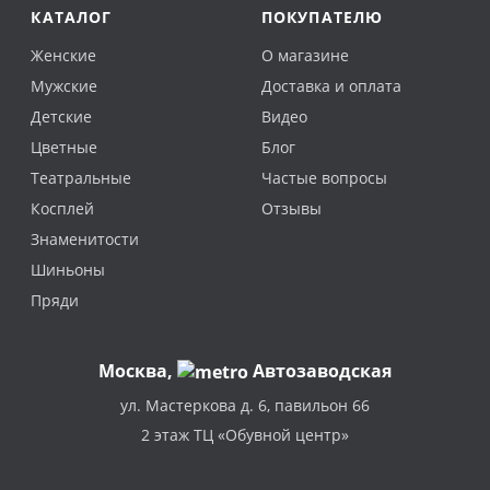
КАТАЛОГ
ПОКУПАТЕЛЮ
Женские
О магазине
Мужские
Доставка и оплата
Детские
Видео
Цветные
Блог
Театральные
Частые вопросы
Косплей
Отзывы
Знаменитости
Шиньоны
Пряди
Москва
,
Автозаводская
ул. Мастеркова д. 6, павильон 66
2 этаж ТЦ «Обувной центр»