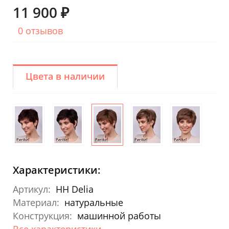
11 900 ₽
0 отзывов
Цвета в наличии
Характеристики:
Артикул:
HH Delia
Материал:
натуральные
Конструкция:
машинной работы
Все характеристики