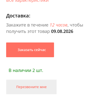
Доставка:
Закажите в течение
12 часов
, чтобы
получить этот товар
09.08.2026
Заказать сейчас
В наличии 2 шт.
Перезвоните мне