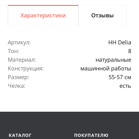
Характеристики
Отзывы
Артикул:
HH Delia
Тон:
8
Материал:
натуральные
Конструкция:
машинной работы
Размер:
55-57 см
Челка:
есть
КАТАЛОГ
ПОКУПАТЕЛЮ