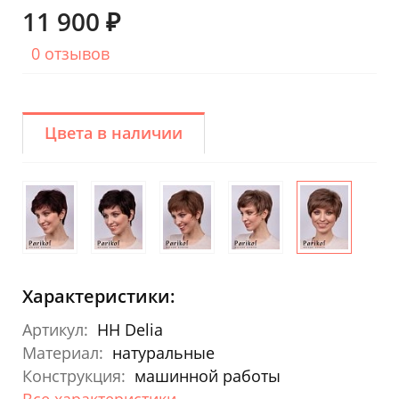
11 900 ₽
0 отзывов
Цвета в наличии
Характеристики:
Артикул:
HH Delia
Материал:
натуральные
Конструкция:
машинной работы
Все характеристики