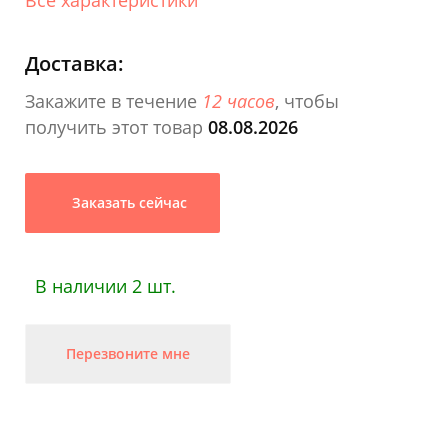
Доставка:
Закажите в течение
12 часов
, чтобы
получить этот товар
08.08.2026
Заказать сейчас
В наличии 2 шт.
Перезвоните мне