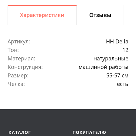
Характеристики
Отзывы
Артикул:
HH Delia
Тон:
12
Материал:
натуральные
Конструкция:
машинной работы
Размер:
55-57 см
Челка:
есть
КАТАЛОГ
ПОКУПАТЕЛЮ