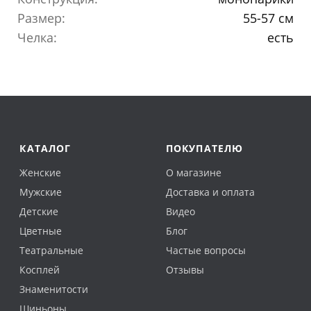
Размер:
55-57 см
Челка:
есть
КАТАЛОГ
ПОКУПАТЕЛЮ
Женские
О магазине
Мужские
Доставка и оплата
Детские
Видео
Цветные
Блог
Театральные
Частые вопросы
Косплей
Отзывы
Знаменитости
Шиньоны