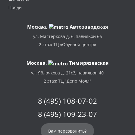
Пряди
Москва
,
Автозаводская
ул. Мастеркова д. 6, павильон 66
2 этаж ТЦ «Обувной центр»
Москва,
Тимирязевская
ул. Яблочкова д. 21с3, павильон 40
2 этаж ТЦ "Депо Молл"
8 (495) 108-07-02
8 (495) 109-23-07
Вам перезвонить?