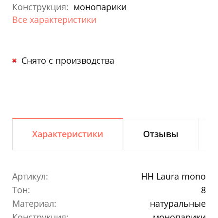
Конструкция:
монопарики
Все характеристики
Снято с производства
Характеристики
Отзывы
Артикул:
HH Laura mono
Тон:
8
Материал:
натуральные
Конструкция:
монопарики