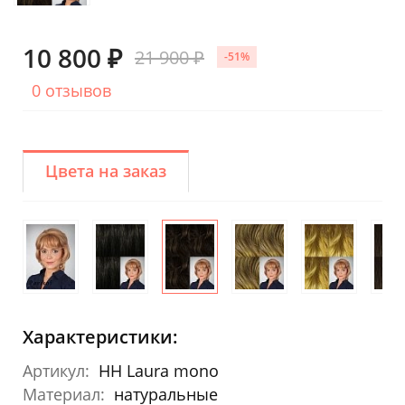
10 800 ₽
21 900 ₽
-51%
0 отзывов
Цвета на заказ
Характеристики:
Артикул:
HH Laura mono
Материал:
натуральные