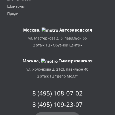
Шиньоны
Пряди
Москва
,
Автозаводская
ул. Мастеркова д. 6, павильон 66
2 этаж ТЦ «Обувной центр»
Москва,
Тимирязевская
ул. Яблочкова д. 21с3, павильон 40
2 этаж ТЦ "Депо Молл"
8 (495) 108-07-02
8 (495) 109-23-07