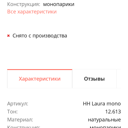
Конструкция:
монопарики
Все характеристики
Снято с производства
Характеристики
Отзывы
Артикул:
HH Laura mono
Тон:
12.613
Материал:
натуральные
Конструкция:
монопарики