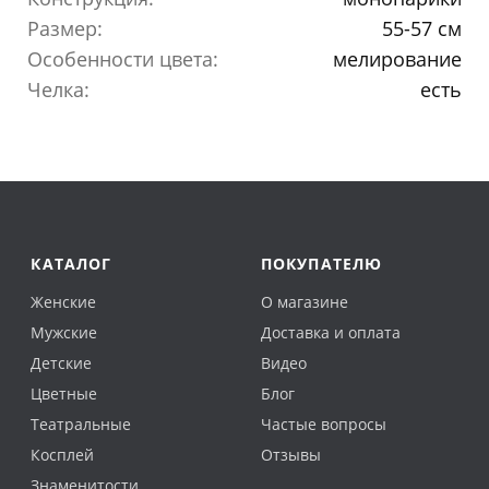
Размер:
55-57 см
Особенности цвета:
мелирование
Челка:
есть
КАТАЛОГ
ПОКУПАТЕЛЮ
Женские
О магазине
Мужские
Доставка и оплата
Детские
Видео
Цветные
Блог
Театральные
Частые вопросы
Косплей
Отзывы
Знаменитости