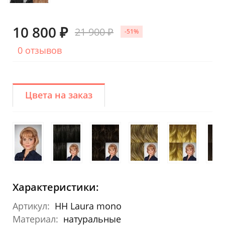
10 800 ₽
21 900 ₽
-51%
0 отзывов
Цвета на заказ
Характеристики:
Артикул:
HH Laura mono
Материал:
натуральные