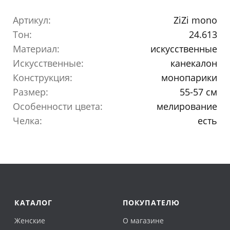
Артикул:
ZiZi mono
Тон:
24.613
Материал:
искусственные
Искусственные:
канекалон
Конструкция:
монопарики
Размер:
55-57 см
Особенности цвета:
мелирование
Челка:
есть
КАТАЛОГ
ПОКУПАТЕЛЮ
Женские
О магазине