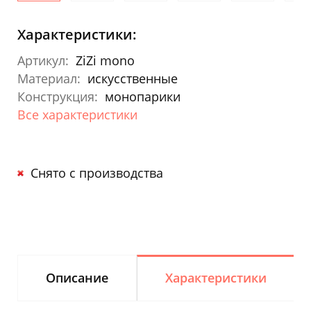
Характеристики:
Артикул:
ZiZi mono
Материал:
искусственные
Конструкция:
монопарики
Все характеристики
Снято с производства
Описание
Характеристики