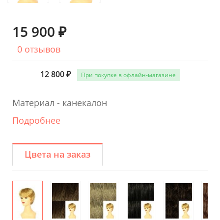
15 900 ₽
0 отзывов
12 800 ₽
При покупке в офлайн-магазине
Материал - канекалон
Подробнее
Цвета на заказ