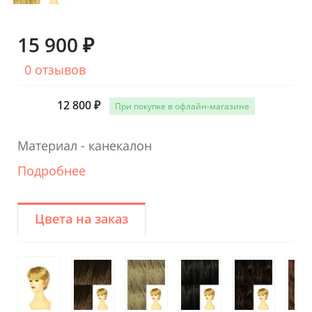
15 900 ₽
0 отзывов
12 800 ₽
При покупке в офлайн-магазине
Материал - канекалон
Подробнее
Цвета на заказ