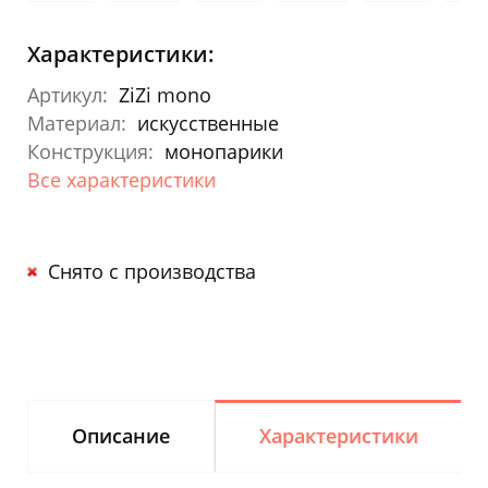
Характеристики:
Артикул:
ZiZi mono
Материал:
искусственные
Конструкция:
монопарики
Все характеристики
Снято с производства
Описание
Характеристики