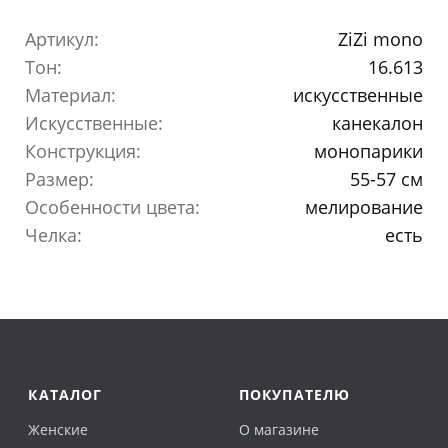
Артикул:
ZiZi mono
Тон:
16.613
Материал:
искусственные
Искусственные:
канекалон
Конструкция:
монопарики
Размер:
55-57 см
Особенности цвета:
мелирование
Челка:
есть
КАТАЛОГ
ПОКУПАТЕЛЮ
Женские
О магазине