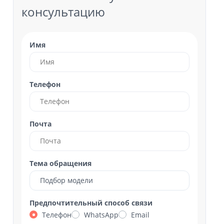
консультацию
Имя
Телефон
Почта
Тема обращения
Подбор модели
Предпочтительный способ связи
Телефон
WhatsApp
Email