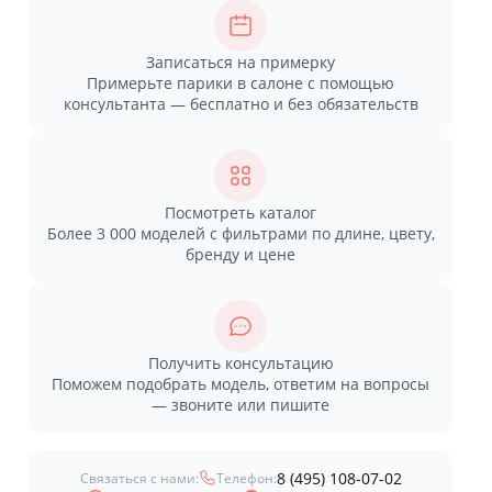
Записаться на примерку
Примерьте парики в салоне с помощью
консультанта — бесплатно и без обязательств
Посмотреть каталог
Более 3 000 моделей с фильтрами по длине, цвету,
бренду и цене
Получить консультацию
Поможем подобрать модель, ответим на вопросы
— звоните или пишите
8 (495) 108-07-02
Связаться с нами:
Телефон: