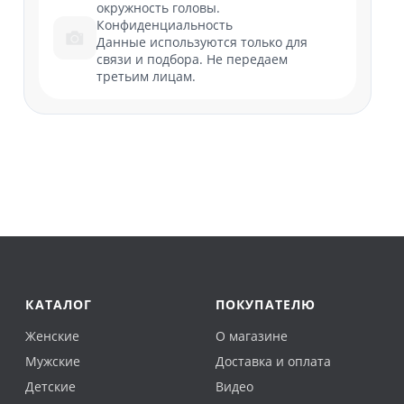
окружность головы.
Конфиденциальность
Данные используются только для
связи и подбора. Не передаем
третьим лицам.
КАТАЛОГ
ПОКУПАТЕЛЮ
Женские
О магазине
Мужские
Доставка и оплата
Детские
Видео