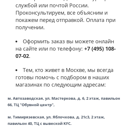
службой или почтой России.
Проконсультируем, все объясним и
покажем перед отправкой. Оплата при
получении.
Оформить заказ вы можете онлайн
на сайте или по телефону:
+7 (495) 108-
07-02
.
Тем, кто живет в Москве, мы всегда
готовы помочь с подбором в наших
магазинах по следующим адресам:
м. Автозаводская, ул. Мастеркова, д. 6, 2 этаж, павильон
66, ТЦ "Обувной центр",
м. Тимирязевская, ул. Яблочкова, д. 21с3, 2 этаж,
павильон 40, ТЦ с вывеской KFC.