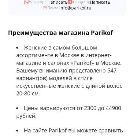
Написать
Написать
WhatsApp:
Telegram:
info@parikof.ru
Почта:
Преимущества магазина Parikof
Женские в самом большом
ассортименте в Москве в интернет-
магазине и салонах «Parikof» в Москве.
Вашему вниманию представлено 547
вариант(ов) моделей в стиле
искусственные женские с длиной волос
20-80 см.
Цены варьируются от 2300 до 44900
рублей.
На сайте Parikof вы можете сравнить