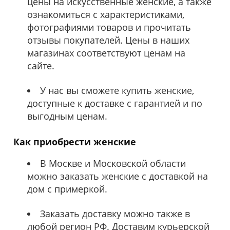
цены на искусственные женские, а также
ознакомиться с характеристиками,
фотографиями товаров и прочитать
отзывы покупателей. Цены в наших
магазинах соответствуют ценам на
сайте.
У нас вы сможете купить женские,
доступные к доставке с гарантией и по
выгодным ценам.
Как приобрести женские
В Москве и Московской области
можно заказать женские с доставкой на
дом с примеркой.
Заказать доставку можно также в
любой регион РФ. Доставим курьерской