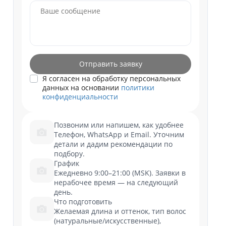
Отправить заявку
Я согласен на обработку персональных
данных на основании
политики
конфиденциальности
Позвоним или напишем, как удобнее
Телефон, WhatsApp и Email. Уточним
детали и дадим рекомендации по
подбору.
График
Ежедневно 9:00–21:00 (MSK). Заявки в
нерабочее время — на следующий
день.
Что подготовить
Желаемая длина и оттенок, тип волос
(натуральные/искусственные),