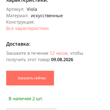
Артикул:
Viola
Материал:
искусственные
Конструкция:
Все характеристики
Доставка:
Закажите в течение
12 часов
, чтобы
получить этот товар
09.08.2026
Заказать сейчас
В наличии 2 шт.