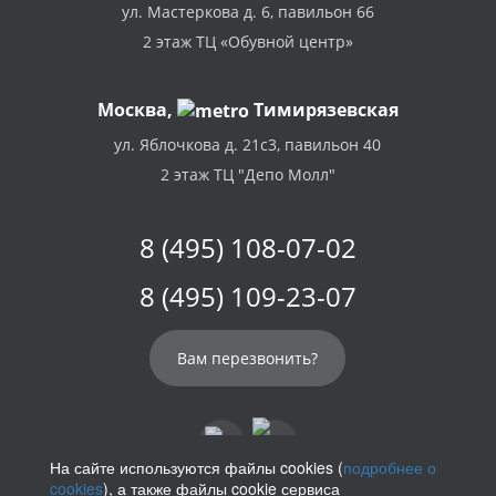
ул. Мастеркова д. 6, павильон 66
2 этаж ТЦ «Обувной центр»
Москва,
Тимирязевская
ул. Яблочкова д. 21с3, павильон 40
2 этаж ТЦ "Депо Молл"
8 (495) 108-07-02
8 (495) 109-23-07
Вам перезвонить?
На сайте используются файлы cookies (
подробнее о
cookies
), а также файлы cookie сервиса