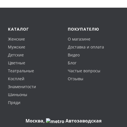
КАТАЛОГ
ПОКУПАТЕЛЮ
Женские
О магазине
Мужские
Доставка и оплата
Детские
Видео
Цветные
Блог
Театральные
Частые вопросы
Косплей
Отзывы
Знаменитости
Шиньоны
Пряди
Москва
,
Автозаводская