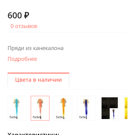
600 ₽
0 отзывов
Пряди из канекалона
Подробнее
Цвета в наличии
Характеристики: