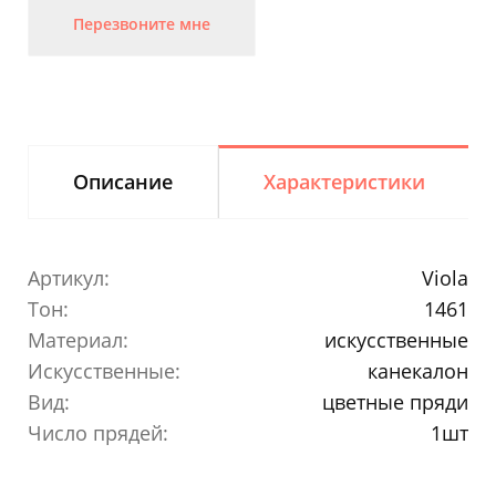
Перезвоните мне
Описание
Характеристики
Артикул:
Viola
Тон:
1461
Материал:
искусственные
Искусственные:
канекалон
Вид:
цветные пряди
Число прядей:
1шт