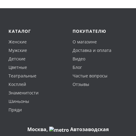
КАТАЛОГ
ПОКУПАТЕЛЮ
Женские
О магазине
Мужские
Доставка и оплата
Детские
Видео
Цветные
Блог
Театральные
Частые вопросы
Косплей
Отзывы
Знаменитости
Шиньоны
Пряди
Москва
,
Автозаводская