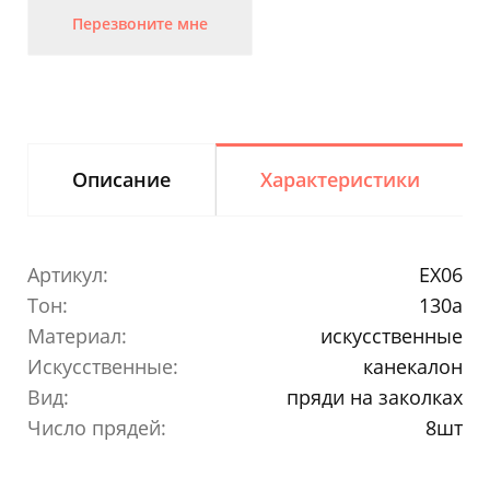
Перезвоните мне
Описание
Характеристики
Артикул:
EX06
Тон:
130a
Материал:
искусственные
Искусственные:
канекалон
Вид:
пряди на заколках
Число прядей:
8шт