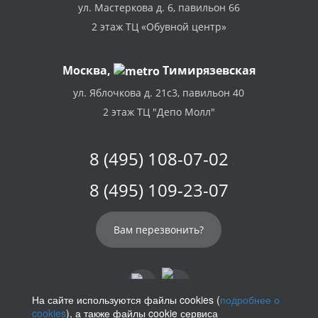
ул. Мастеркова д. 6, павильон 66
2 этаж ТЦ «Обувной центр»
Москва,
Тимирязевская
ул. Яблочкова д. 21с3, павильон 40
2 этаж ТЦ "Депо Молл"
8 (495) 108-07-02
8 (495) 109-23-07
Вам перезвонить?
На сайте используются файлы cookies (
подробнее о
cookies
), а также файлы cookie сервиса