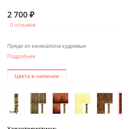
2 700 ₽
0 отзывов
Пряди из канекалона кудрявые
Подробнее
Цвета в наличии
Характеристики: