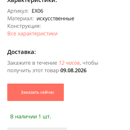
Артикул:
EX06
Материал:
искусственные
Конструкция:
Все характеристики
Доставка:
Закажите в течение
12 часов
, чтобы
получить этот товар
09.08.2026
Заказать сейчас
В наличии 1 шт.