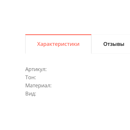
Характеристики
Отзывы
Артикул:
Тон:
Материал:
Вид: