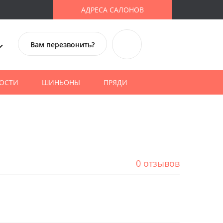
АДРЕСА САЛОНОВ
Вам перезвонить?
ОСТИ
ШИНЬОНЫ
ПРЯДИ
0 отзывов