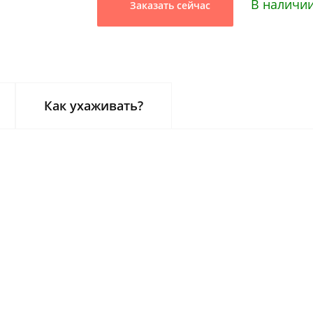
В наличи
Заказать сейчас
Как ухаживать?