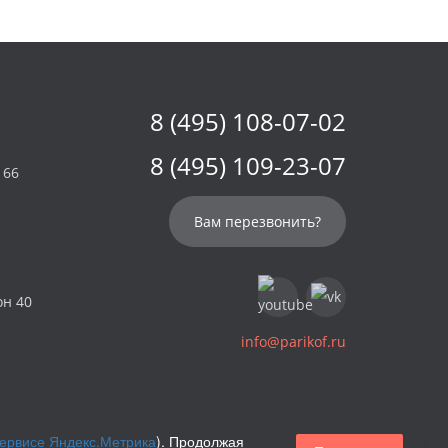
8 (495) 108-07-02
8 (495) 109-23-07
 66
Вам перезвонить?
он 40
info@parikof.ru
сервисе Яндекс.Метрика
). Продолжая