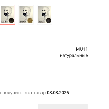
MU11
натуральные
ы получить этот товар
08.08.2026