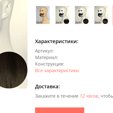
Характеристики:
Артикул:
Материал:
Конструкция:
Все характеристики
Доставка:
Закажите в течение
12 часов
, чтоб