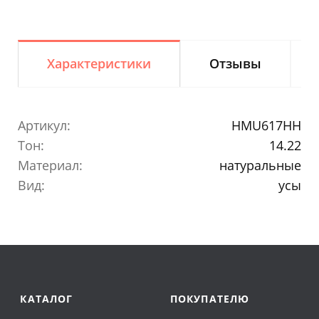
Характеристики
Отзывы
Артикул:
HMU617HH
Тон:
14.22
Материал:
натуральные
Вид:
усы
КАТАЛОГ
ПОКУПАТЕЛЮ