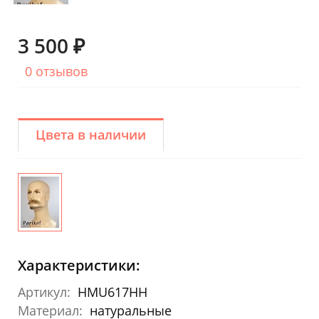
3 500 ₽
0 отзывов
Цвета в наличии
Характеристики:
Артикул:
HMU617HH
Материал:
натуральные