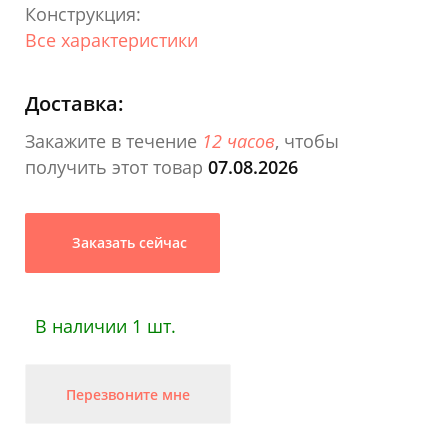
Конструкция:
Все характеристики
Доставка:
Закажите в течение
12 часов
, чтобы
получить этот товар
07.08.2026
Заказать сейчас
В наличии 1 шт.
Перезвоните мне