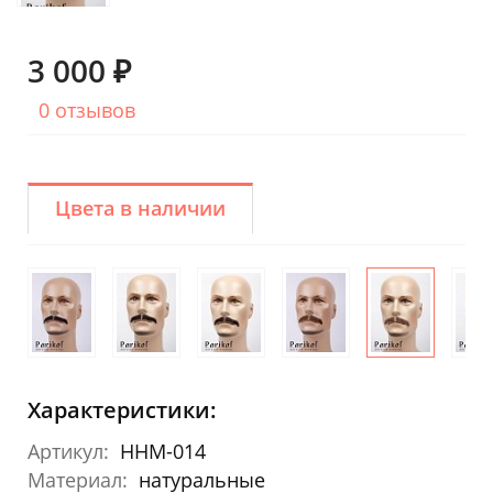
3 000 ₽
0 отзывов
Цвета в наличии
Характеристики:
Артикул:
HHM-014
Материал:
натуральные