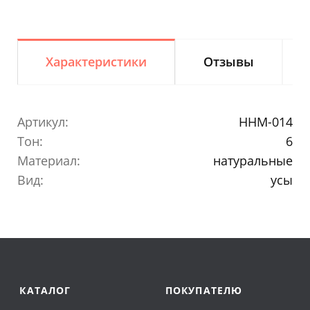
Характеристики
Отзывы
Артикул:
HHM-014
Тон:
6
Материал:
натуральные
Вид:
усы
КАТАЛОГ
ПОКУПАТЕЛЮ