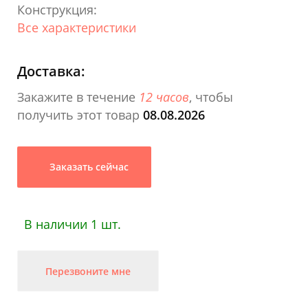
Конструкция:
Все характеристики
Доставка:
Закажите в течение
12 часов
, чтобы
получить этот товар
08.08.2026
Заказать сейчас
В наличии 1 шт.
Перезвоните мне