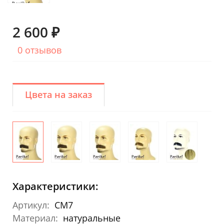
2 600 ₽
0 отзывов
Цвета на заказ
Характеристики:
Артикул:
CM7
Материал:
натуральные