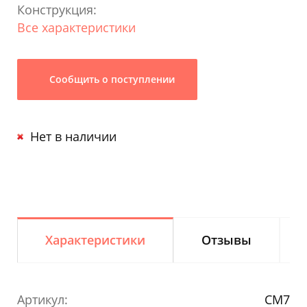
Конструкция:
Все характеристики
Сообщить о поступлении
Нет в наличии
Характеристики
Отзывы
Артикул:
CM7