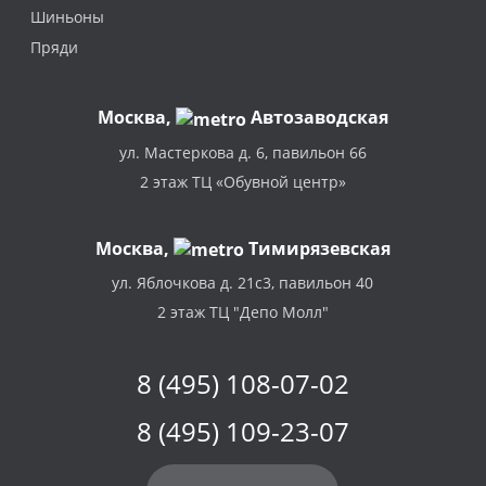
Шиньоны
Пряди
Москва
,
Автозаводская
ул. Мастеркова д. 6, павильон 66
2 этаж ТЦ «Обувной центр»
Москва,
Тимирязевская
ул. Яблочкова д. 21с3, павильон 40
2 этаж ТЦ "Депо Молл"
8 (495) 108-07-02
8 (495) 109-23-07