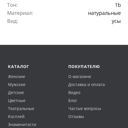
Тон:
1b
Материал:
натуральные
Вид:
усы
КАТАЛОГ
ПОКУПАТЕЛЮ
Женские
О магазине
Мужские
Доставка и оплата
Детские
Видео
Цветные
Блог
Театральные
Частые вопросы
Косплей
Отзывы
Знаменитости