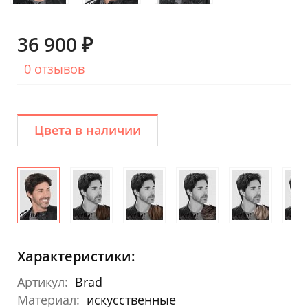
36 900 ₽
0 отзывов
Цвета в наличии
Характеристики:
Артикул:
Brad
Материал:
искусственные