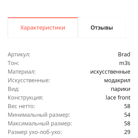
Характеристики
Отзывы
Артикул:
Brad
Тон:
m3s
Материал:
искусственные
Искусственные:
модакрил
Вид:
парики
Конструкция:
lace front
Вес нетто:
58
Минимальный размер:
54
Максимальный размер:
58
Размер ухо-лоб-ухо:
29