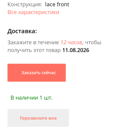
Конструкция:
lace front
Все характеристики
Доставка:
Закажите в течение
12 часов
, чтобы
получить этот товар
11.08.2026
Заказать сейчас
В наличии 1 шт.
Перезвоните мне