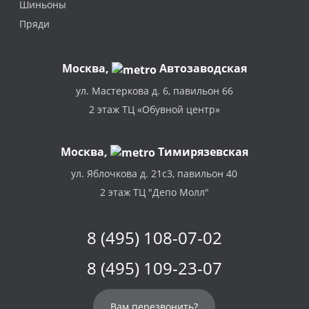
Шиньоны
Пряди
Москва
,
Автозаводская
ул. Мастеркова д. 6, павильон 66
2 этаж ТЦ «Обувной центр»
Москва,
Тимирязевская
ул. Яблочкова д. 21с3, павильон 40
2 этаж ТЦ "Депо Молл"
8 (495) 108-07-02
8 (495) 109-23-07
Вам перезвонить?