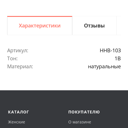
Характеристики
Отзывы
Артикул:
HHB-103
Тон:
1B
Материал:
натуральные
КАТАЛОГ
ПОКУПАТЕЛЮ
Женские
О магазине