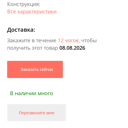
Конструкция:
Все характеристики
Доставка:
Закажите в течение
12 часов
, чтобы
получить этот товар
08.08.2026
Заказать сейчас
В наличии много
Перезвоните мне