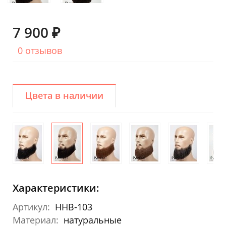
7 900 ₽
0 отзывов
Цвета в наличии
Характеристики:
Артикул:
HHB-103
Материал:
натуральные