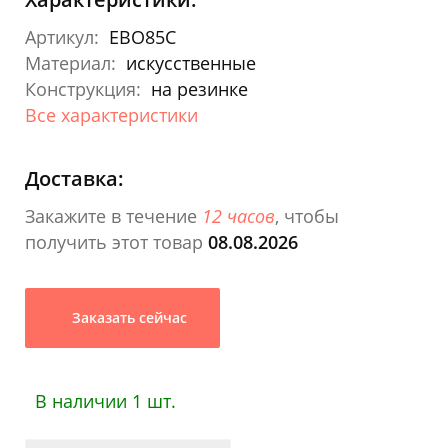
Артикул:
EBO85C
Материал:
искусственные
Конструкция:
на резинке
Все характеристики
Доставка:
Закажите в течение
12 часов
, чтобы
получить этот товар
08.08.2026
Заказать сейчас
В наличии 1 шт.