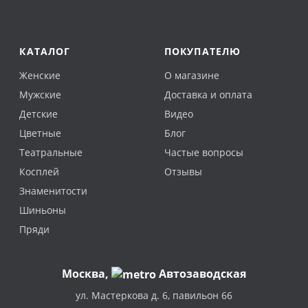
КАТАЛОГ
ПОКУПАТЕЛЮ
Женские
О магазине
Мужские
Доставка и оплата
Детские
Видео
Цветные
Блог
Театральные
Частые вопросы
Косплей
Отзывы
Знаменитости
Шиньоны
Пряди
Москва
,
Автозаводская
ул. Мастеркова д. 6, павильон 66