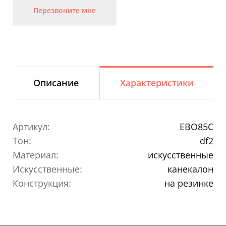
Перезвоните мне
Описание
Характеристики
Артикул:
EBO85C
Тон:
df2
Материал:
искусственные
Искусственные:
канекалон
Конструкция:
на резинке