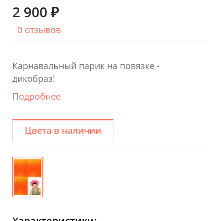
2 900 ₽
0 отзывов
Карнавальный парик на повязке -
дикобраз!
Подробнее
Цвета в наличии
Характеристики: