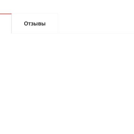
Отзывы