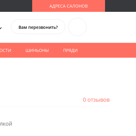
АДРЕСА САЛОНОВ
Вам перезвонить?
ОСТИ
ШИНЬОНЫ
ПРЯДИ
0 отзывов
елкой