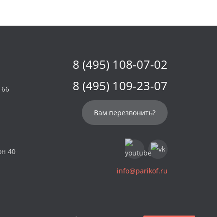
8 (495) 108-07-02
8 (495) 109-23-07
 66
Вам перезвонить?
он 40
info@parikof.ru