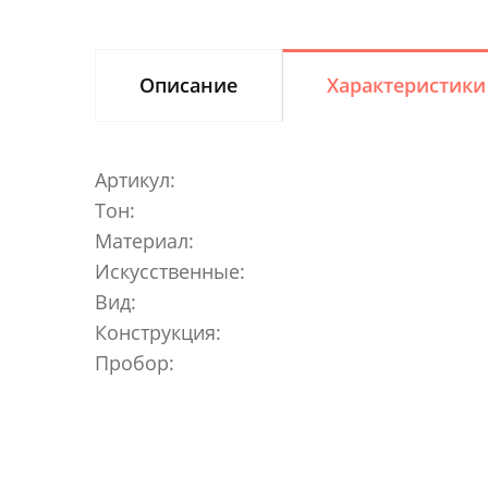
Описание
Характеристики
Артикул:
Тон:
Материал:
Искусственные:
Вид:
Конструкция:
Пробор: