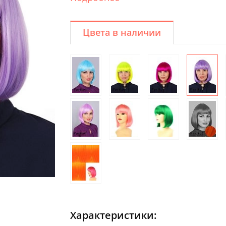
Цвета в наличии
Характеристики: