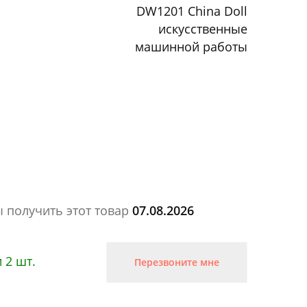
DW1201 China Doll
искусственные
машинной работы
ы получить этот товар
07.08.2026
 2 шт.
Перезвоните мне