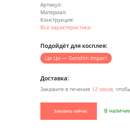
Артикул:
Материал:
Конструкция:
Все характеристики
Подойдёт для косплея:
Ци Ци — Genshin Impact
Доставка:
Закажите в течение
12 часов
, чтоб
В наличии
Заказать сейчас