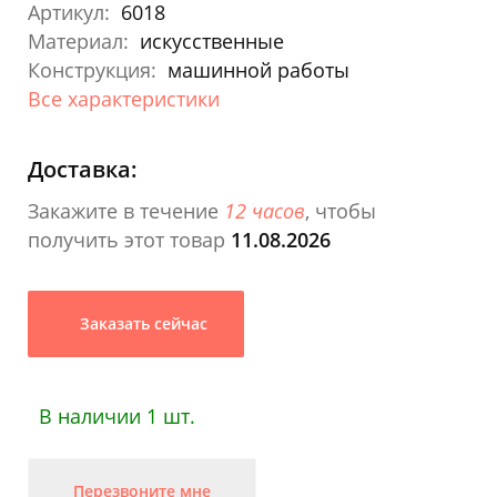
Артикул:
6018
Материал:
искусственные
Конструкция:
машинной работы
Все характеристики
Доставка:
Закажите в течение
12 часов
, чтобы
получить этот товар
11.08.2026
Заказать сейчас
В наличии 1 шт.
Перезвоните мне