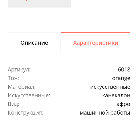
Описание
Характеристики
Артикул:
6018
Тон:
orange
Материал:
искусственные
Искусственные:
канекалон
Вид:
афро
Конструкция:
машинной работы