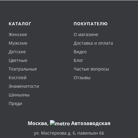
КАТАЛОГ
ПОКУПАТЕЛЮ
Женские
О магазине
Мужские
Доставка и оплата
Детские
Видео
Цветные
Блог
Театральные
Частые вопросы
Косплей
Отзывы
Знаменитости
Шиньоны
Пряди
Москва
,
Автозаводская
ул. Мастеркова д. 6, павильон 66