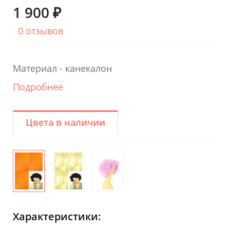
1 900 ₽
0 отзывов
Материал - канекалон
Подробнее
Цвета в наличии
Характеристики: