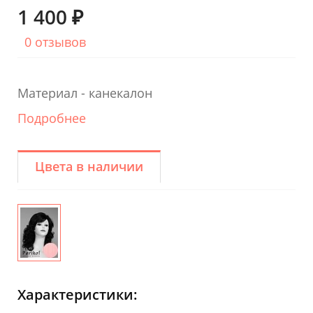
1 400 ₽
0 отзывов
Материал - канекалон
Подробнее
Цвета в наличии
Характеристики: