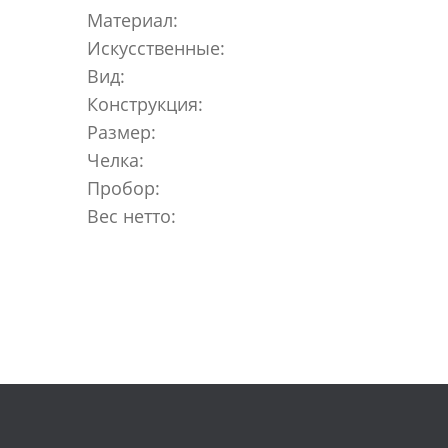
Материал:
Искусственные:
Вид:
Конструкция:
Размер:
Челка:
Пробор:
Вес нетто: