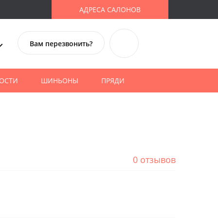
АДРЕСА САЛОНОВ
Вам перезвонить?
ОСТИ
ШИНЬОНЫ
ПРЯДИ
0 отзывов