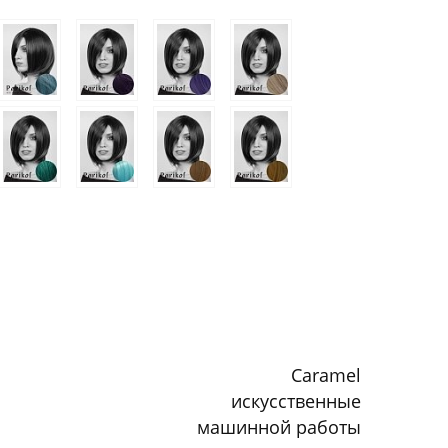
Caramel
искусственные
машинной работы