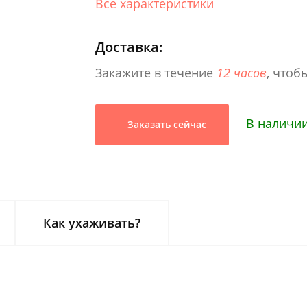
Все характеристики
Доставка:
Закажите в течение
12 часов
, чтоб
В наличии
Заказать сейчас
Как ухаживать?