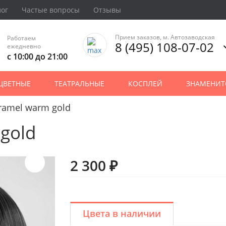
лог
Частые вопросы
Отзывы
Прием заказов, м. Автозаводская
Работаем
8 (495) 108-07-02
ежедневно
с 10:00 до 21:00
ЦВЕТНЫЕ
ТЕАТРАЛЬНЫЕ
КОСПЛЕЙ
ЗНАМЕНИТ
ramel warm gold
gold
2 300 ₽
Цвета в наличии