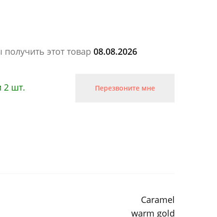
ы получить этот товар
08.08.2026
 2 шт.
Перезвоните мне
Caramel
warm gold