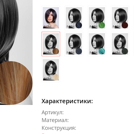
Характеристики:
Артикул:
Материал:
Конструкция: