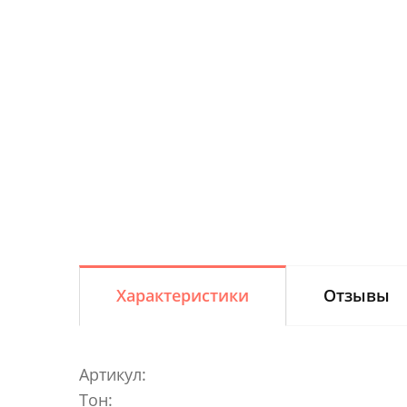
Характеристики
Отзывы
Артикул:
Тон: