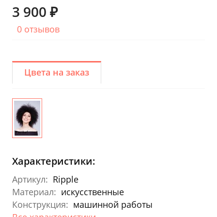
3 900 ₽
0 отзывов
Цвета на заказ
Характеристики:
Артикул:
Ripple
Материал:
искусственные
Конструкция:
машинной работы
Все характеристики