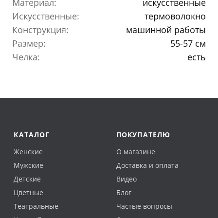
Материал:
искусственные
Искусственные:
термоволокно
Конструкция:
машинной работы
Размер:
55-57 см
Челка:
есть
КАТАЛОГ
ПОКУПАТЕЛЮ
Женские
О магазине
Мужские
Доставка и оплата
Детские
Видео
Цветные
Блог
Театральные
Частые вопросы