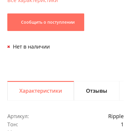
Сообщить о поступлении
Нет в наличии
Характеристики
Отзывы
Артикул:
Ripple
Тон:
1