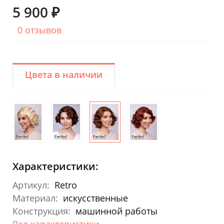
5 900 ₽
0 отзывов
Цвета в наличии
Характеристики:
Артикул:
Retro
Материал:
искусственные
Конструкция:
машинной работы
Все характеристики