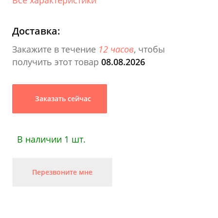
Доставка:
Закажите в течение
12 часов
, чтобы
получить этот товар
08.08.2026
Заказать сейчас
В наличии 1 шт.
Перезвоните мне