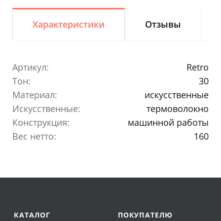
Характеристики
Отзывы
Артикул:
Retro
Тон:
30
Материал:
искусственные
Искусственные:
термоволокно
Конструкция:
машинной работы
Вес нетто:
160
КАТАЛОГ
ПОКУПАТЕЛЮ