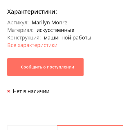
Характеристики:
Артикул:
Marilyn Monre
Материал:
искусственные
Конструкция:
машинной работы
Все характеристики
Сообщить о поступлении
Нет в наличии