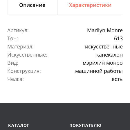
Описание
Характеристики
Артикул:
Marilyn Monre
Тон:
613
Материал:
искусственные
Искусственные:
канекалон
Вид:
мэрилин монро
Конструкция:
машинной работы
Челка:
есть
КАТАЛОГ
ПОКУПАТЕЛЮ