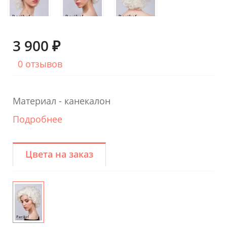
3 900 ₽
0 отзывов
Материал - канекалон
Подробнее
Цвета на заказ