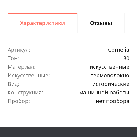
Характеристики
Отзывы
Артикул:
Cornelia
Тон:
80
Материал:
искусственные
Искусственные:
термоволокно
Вид:
исторические
Конструкция:
машинной работы
Пробор:
нет пробора