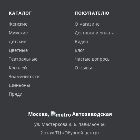
КАТАЛОГ
ПОКУПАТЕЛЮ
Женские
О магазине
Мужские
Доставка и оплата
Детские
Видео
Цветные
Блог
Театральные
Частые вопросы
Косплей
Отзывы
Знаменитости
Шиньоны
Пряди
Москва
,
Автозаводская
ул. Мастеркова д. 6, павильон 66
2 этаж ТЦ «Обувной центр»