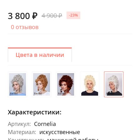
3 800 ₽
4 900 ₽
-23%
0 отзывов
Цвета в наличии
Характеристики:
Артикул:
Cornelia
Материал:
искусственные