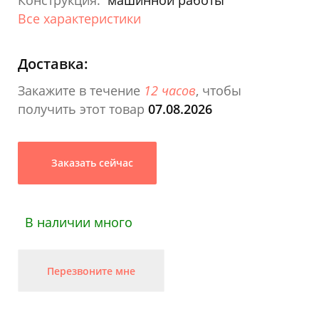
Конструкция:
машинной работы
Все характеристики
Доставка:
Закажите в течение
12 часов
, чтобы
получить этот товар
07.08.2026
Заказать сейчас
В наличии много
Перезвоните мне