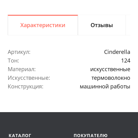
Характеристики
Отзывы
Артикул:
Cinderella
Тон:
124
Материал:
искусственные
Искусственные:
термоволокно
Конструкция:
машинной работы
КАТАЛОГ
ПОКУПАТЕЛЮ