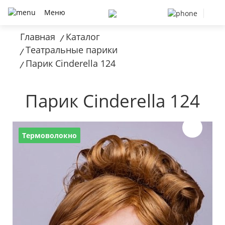
Меню
Главная
Каталог
/
Театральные парики
/
Парик Cinderella 124
/
Парик Cinderella 124
Термоволокно