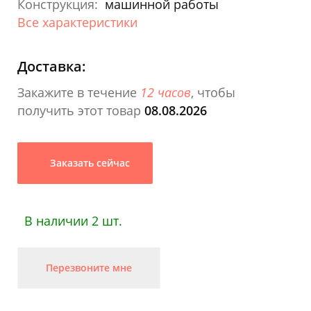
Конструкция:
машинной работы
Все характеристики
Доставка:
Закажите в течение
12 часов
, чтобы
получить этот товар
08.08.2026
Заказать сейчас
В наличии 2 шт.
Перезвоните мне