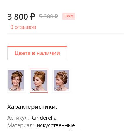
3 800 ₽
5 900 ₽
-36%
0 отзывов
Цвета в наличии
Характеристики:
Артикул:
Cinderella
Материал:
искусственные