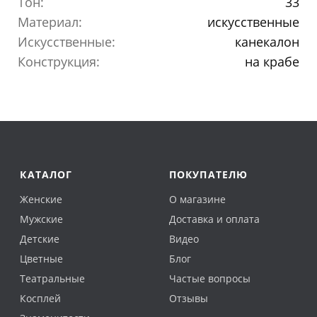
Тон:
33
Материал:
искусственные
Искусственные:
канекалон
Конструкция:
на крабе
КАТАЛОГ
ПОКУПАТЕЛЮ
Женские
О магазине
Мужские
Доставка и оплата
Детские
Видео
Цветные
Блог
Театральные
Частые вопросы
Косплей
Отзывы