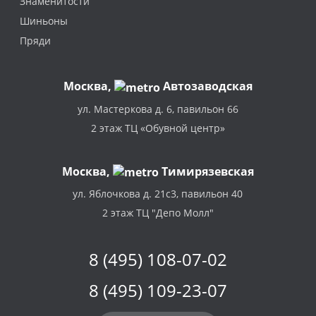
Знаменитости
Шиньоны
Пряди
Москва
,
Автозаводская
ул. Мастеркова д. 6, павильон 66
2 этаж ТЦ «Обувной центр»
Москва,
Тимирязевская
ул. Яблочкова д. 21с3, павильон 40
2 этаж ТЦ "Депо Молл"
8 (495) 108-07-02
8 (495) 109-23-07