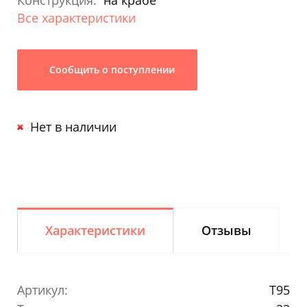
Конструкция:
на крабе
Все характеристики
Сообщить о поступлении
Нет в наличии
Характеристики
Отзывы
Артикул:
T95