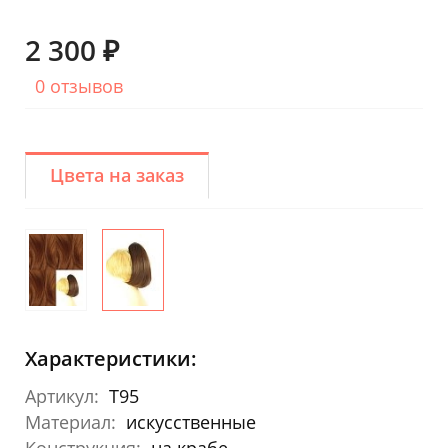
2 300 ₽
0 отзывов
Цвета на заказ
Характеристики:
Артикул:
T95
Материал:
искусственные