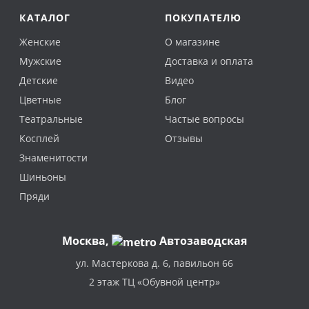
КАТАЛОГ
ПОКУПАТЕЛЮ
Женские
О магазине
Мужские
Доставка и оплата
Детские
Видео
Цветные
Блог
Театральные
Частые вопросы
Косплей
Отзывы
Знаменитости
Шиньоны
Пряди
Москва
,
Автозаводская
ул. Мастеркова д. 6, павильон 66
2 этаж ТЦ «Обувной центр»