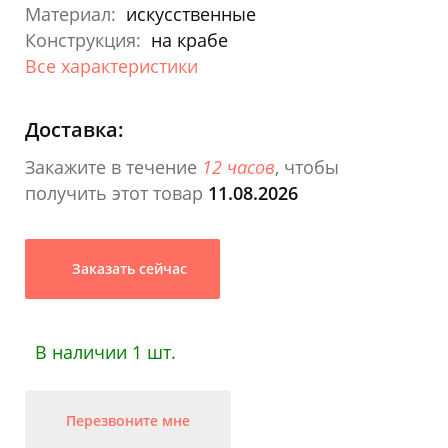
Материал:
искусственные
Конструкция:
на крабе
Все характеристики
Доставка:
Закажите в течение
12 часов
, чтобы
получить этот товар
11.08.2026
Заказать сейчас
В наличии 1 шт.
Перезвоните мне