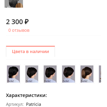
2 300 ₽
0 отзывов
Цвета в наличии
Характеристики:
Артикул:
Patricia