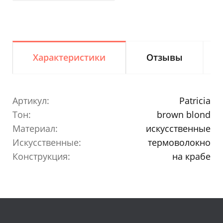
Характеристики
Отзывы
Артикул:
Patricia
Тон:
brown blond
Материал:
искусственные
Искусственные:
термоволокно
Конструкция:
на крабе