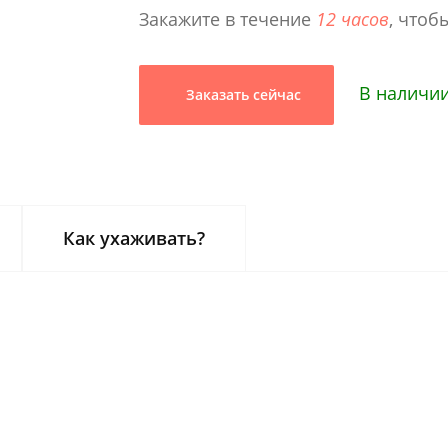
Закажите в течение
12 часов
, чтоб
В наличии
Заказать сейчас
Как ухаживать?