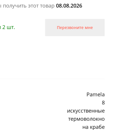
ы получить этот товар
08.08.2026
 2 шт.
Перезвоните мне
Pamela
8
искусственные
термоволокно
на крабе