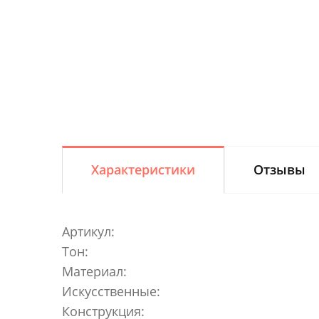
Характеристики
Отзывы
Артикул:
Тон:
Материал:
Искусственные:
Конструкция: