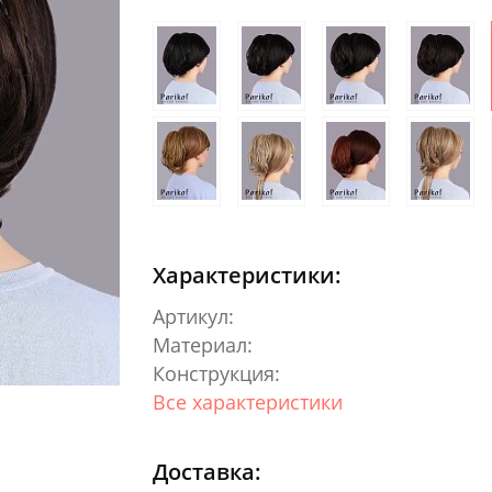
Характеристики:
Артикул:
Материал:
Конструкция:
Все характеристики
Доставка: