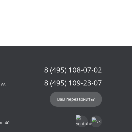
8 (495) 108-07-02
8 (495) 109-23-07
 66
Вам перезвонить?
он 40