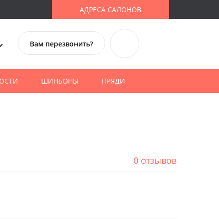
АДРЕСА САЛОНОВ
Вам перезвонить?
ОСТИ
ШИНЬОНЫ
ПРЯДИ
0 отзывов