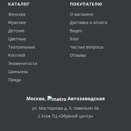
КАТАЛОГ
ПОКУПАТЕЛЮ
Женские
О магазине
Мужские
Доставка и оплата
Детские
Видео
Цветные
Блог
Театральные
Частые вопросы
Косплей
Отзывы
Знаменитости
Шиньоны
Пряди
Москва
,
Автозаводская
ул. Мастеркова д. 6, павильон 66
2 этаж ТЦ «Обувной центр»