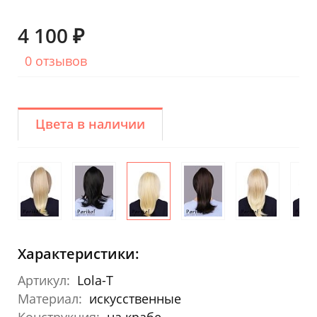
4 100 ₽
0 отзывов
Цвета в наличии
Характеристики:
Артикул:
Lola-T
Материал:
искусственные