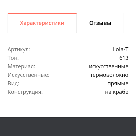
Характеристики
Отзывы
Артикул:
Lola-T
Тон:
613
Материал:
искусственные
Искусственные:
термоволокно
Вид:
прямые
Конструкция:
на крабе