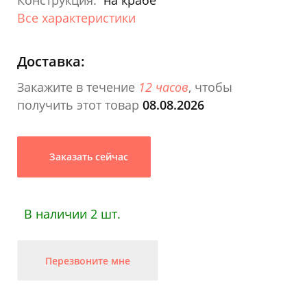
Конструкция:
на крабе
Все характеристики
Доставка:
Закажите в течение
12 часов
, чтобы
получить этот товар
08.08.2026
Заказать сейчас
В наличии 2 шт.
Перезвоните мне