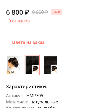
6 800 ₽
9 900 ₽
-32%
0 отзывов
Цвета на заказ
Характеристики:
Артикул:
HMP705
Материал:
натуральные