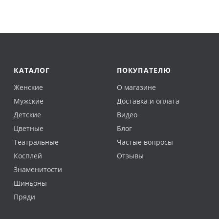
КАТАЛОГ
ПОКУПАТЕЛЮ
Женские
О магазине
Мужские
Доставка и оплата
Детские
Видео
Цветные
Блог
Театральные
Частые вопросы
Косплей
Отзывы
Знаменитости
Шиньоны
Пряди