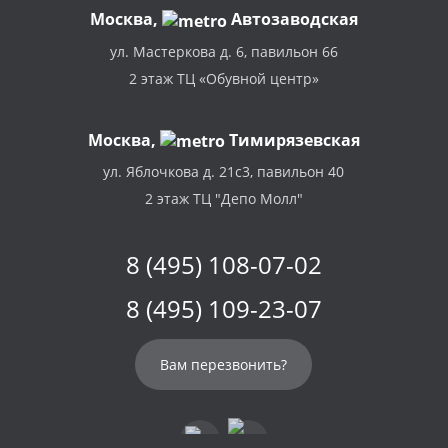
Москва
,
Автозаводская
ул. Мастеркова д. 6, павильон 66
2 этаж ТЦ «Обувной центр»
Москва,
Тимирязевская
ул. Яблочкова д. 21с3, павильон 40
2 этаж ТЦ "Депо Молл"
8 (495) 108-07-02
8 (495) 109-23-07
Вам перезвонить?