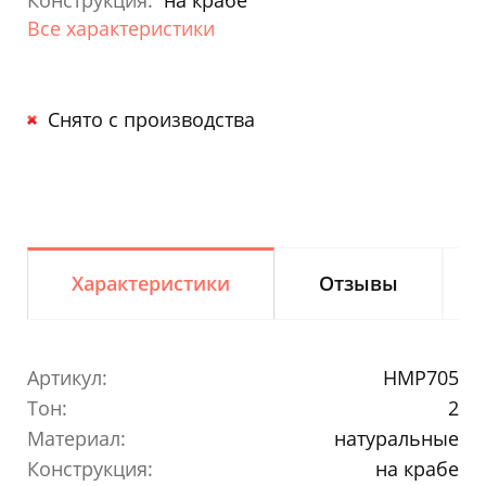
Конструкция:
на крабе
Все характеристики
Снято с производства
Характеристики
Отзывы
Артикул:
HMP705
Тон:
2
Материал:
натуральные
Конструкция:
на крабе