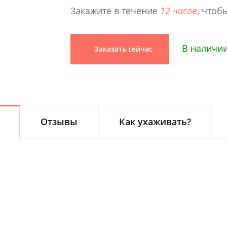
Закажите в течение
12 часов
, чтоб
В наличии
Заказать сейчас
Отзывы
Как ухаживать?