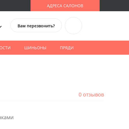
АДРЕСА САЛОНОВ
Вам перезвонить?
ОСТИ
ШИНЬОНЫ
ПРЯДИ
0 отзывов
чками