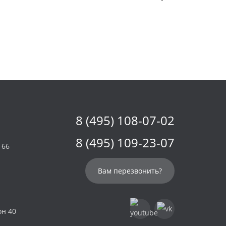
8 (495) 108-07-02
8 (495) 109-23-07
 66
Вам перезвонить?
он 40