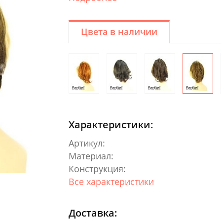
Цвета в наличии
Характеристики:
Артикул:
Материал:
Конструкция:
Все характеристики
Доставка: