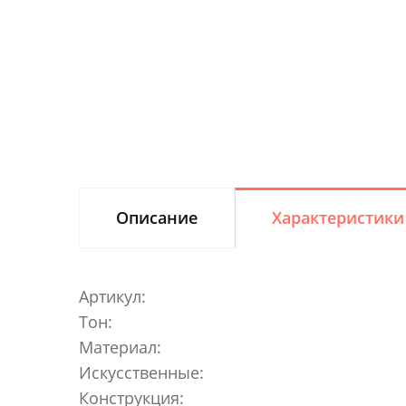
Описание
Характеристики
Артикул:
Тон:
Материал:
Искусственные:
Конструкция: