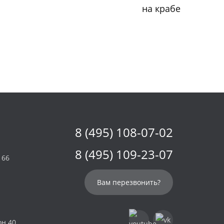
на крабе
8 (495) 108-07-02
8 (495) 109-23-07
 66
Вам перезвонить?
он 40