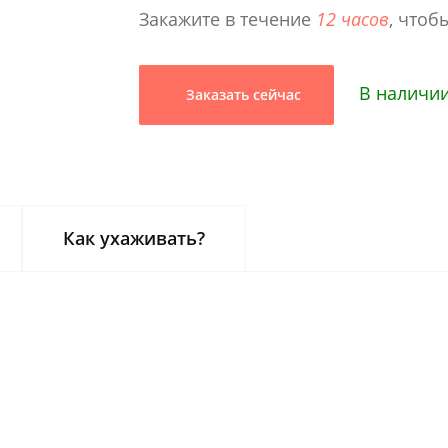
Закажите в течение
12 часов
, чтоб
В наличии
Заказать сейчас
Как ухаживать?