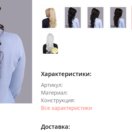
Характеристики:
Артикул:
Материал:
Конструкция:
Все характеристики
Доставка: