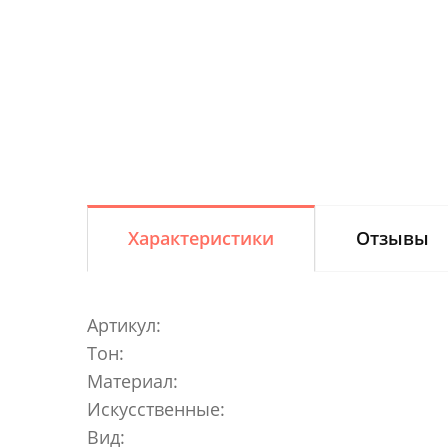
Характеристики
Отзывы
Артикул:
Тон:
Материал:
Искусственные:
Вид: