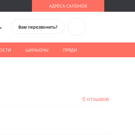
АДРЕСА САЛОНОВ
Вам перезвонить?
ОСТИ
ШИНЬОНЫ
ПРЯДИ
0 отзывов