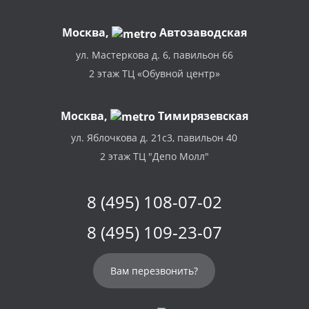
Москва
,
Автозаводская
ул. Мастеркова д. 6, павильон 66
2 этаж ТЦ «Обувной центр»
Москва,
Тимирязевская
ул. Яблочкова д. 21с3, павильон 40
2 этаж ТЦ "Депо Молл"
8 (495) 108-07-02
8 (495) 109-23-07
Вам перезвонить?