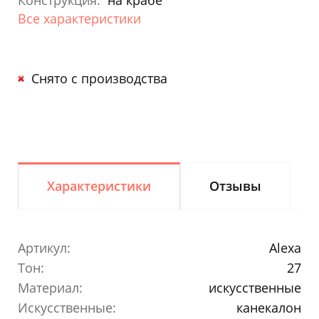
Конструкция:
на крабе
Все характеристики
Снято с производства
Характеристики
Отзывы
Артикул:
Alexa
Тон:
27
Материал:
искусственные
Искусственные:
канекалон