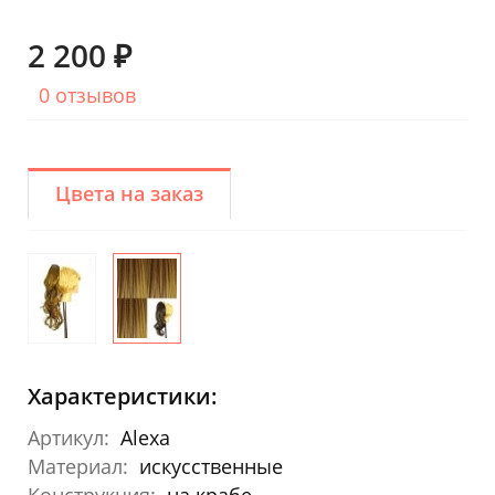
2 200 ₽
0 отзывов
Цвета на заказ
Характеристики:
Артикул:
Alexa
Материал:
искусственные