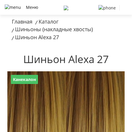
Меню
Главная
Каталог
/
Шиньоны (накладные хвосты)
/
Шиньон Alexa 27
/
Шиньон Alexa 27
Канекалон