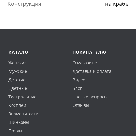
Конструкция:
на крабе
КАТАЛОГ
ПОКУПАТЕЛЮ
Женские
О магазине
Мужские
Доставка и оплата
Детские
Видео
Цветные
Блог
Театральные
Частые вопросы
Косплей
Отзывы
Знаменитости
Шиньоны
Пряди