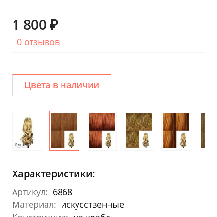
1 800 ₽
0 отзывов
Цвета в наличии
Характеристики:
Артикул:
6868
Материал:
искусственные