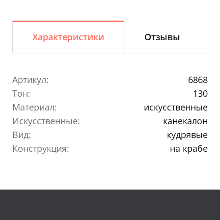
Характеристики
Отзывы
Артикул:
6868
Тон:
130
Материал:
искусственные
Искусственные:
канекалон
Вид:
кудрявые
Конструкция:
на крабе