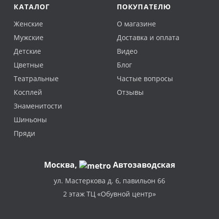
КАТАЛОГ
ПОКУПАТЕЛЮ
Женские
О магазине
Мужские
Доставка и оплата
Детские
Видео
Цветные
Блог
Театральные
Частые вопросы
Косплей
Отзывы
Знаменитости
Шиньоны
Пряди
Москва
,
Автозаводская
ул. Мастеркова д. 6, павильон 66
2 этаж ТЦ «Обувной центр»