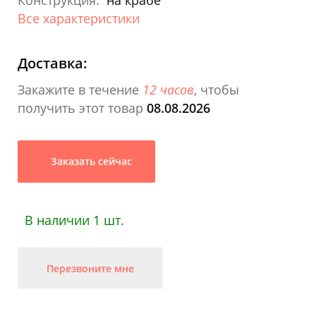
Конструкция:
на крабе
Все характеристики
Доставка:
Закажите в течение
12 часов
, чтобы
получить этот товар
08.08.2026
Заказать сейчас
В наличии 1 шт.
Перезвоните мне