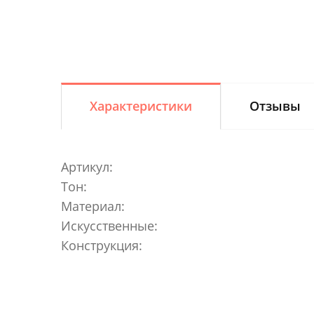
Характеристики
Отзывы
Артикул:
Тон:
Материал:
Искусственные:
Конструкция: