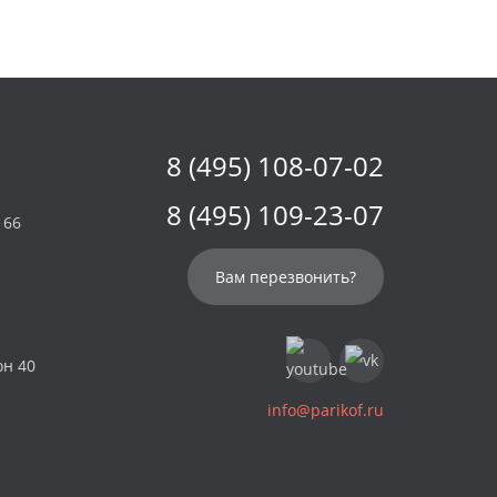
8 (495) 108-07-02
8 (495) 109-23-07
 66
Вам перезвонить?
он 40
info@parikof.ru