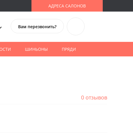
АДРЕСА САЛОНОВ
Вам перезвонить?
ОСТИ
ШИНЬОНЫ
ПРЯДИ
0 отзывов