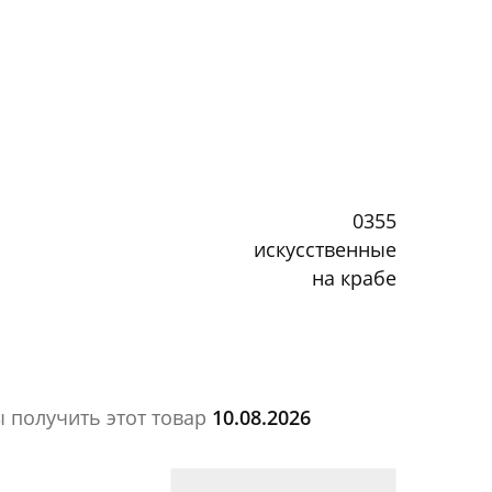
0355
искусственные
на крабе
ы получить этот товар
10.08.2026