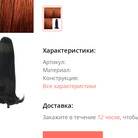
Характеристики:
Артикул:
Материал:
Конструкция:
Все характеристики
Доставка:
Закажите в течение
12 часов
, чтоб