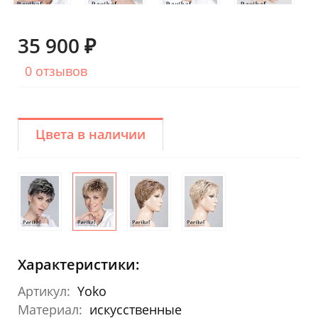
35 900 ₽
0 отзывов
Цвета в наличии
Характеристики:
Артикул:
Yoko
Материал:
искусственные