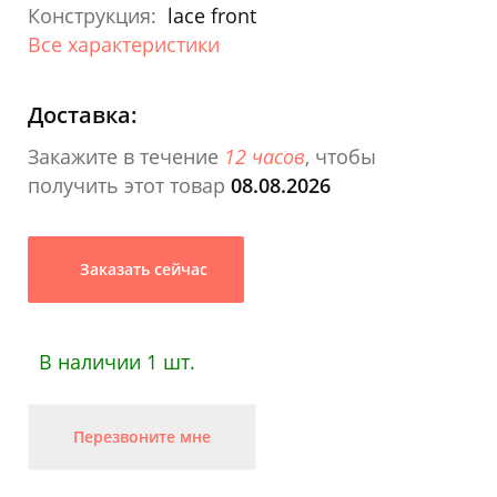
Конструкция:
lace front
Все характеристики
Доставка:
Закажите в течение
12 часов
, чтобы
получить этот товар
08.08.2026
Заказать сейчас
В наличии 1 шт.
Перезвоните мне