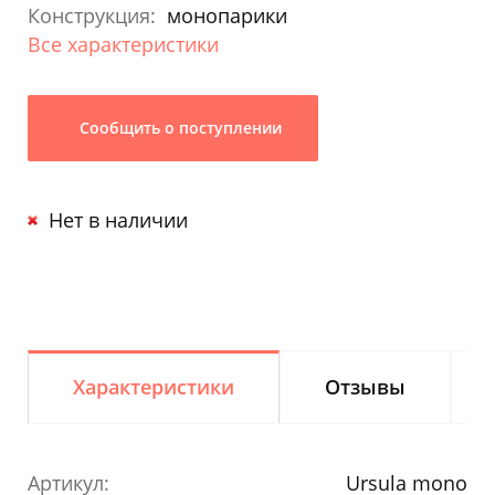
Конструкция:
монопарики
Все характеристики
Сообщить о поступлении
Нет в наличии
Характеристики
Отзывы
Артикул:
Ursula mono