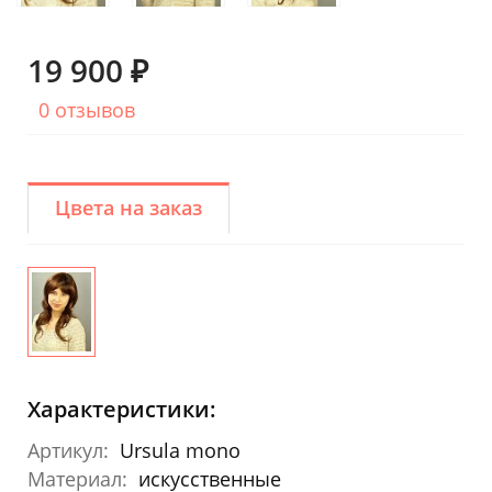
19 900 ₽
0 отзывов
Цвета на заказ
Характеристики:
Артикул:
Ursula mono
Материал:
искусственные