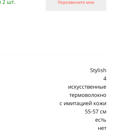
 2 шт.
Перезвоните мне
Stylish
4
искусственные
термоволокно
с имитацией кожи
55-57 см
есть
нет