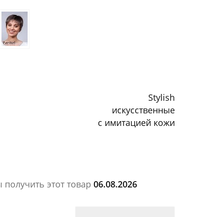
Stylish
искусственные
с имитацией кожи
ы получить этот товар
06.08.2026