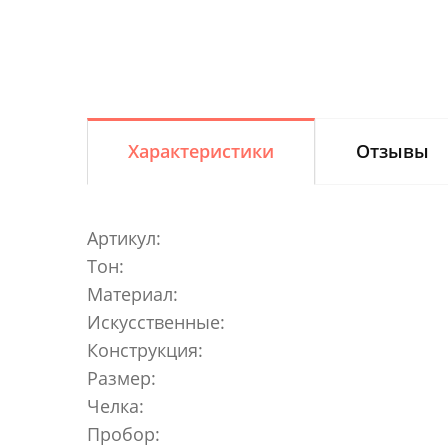
Характеристики
Отзывы
Артикул:
Тон:
Материал:
Искусственные:
Конструкция:
Размер:
Челка:
Пробор: