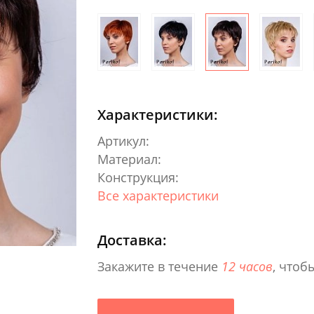
Характеристики:
Артикул:
Материал:
Конструкция:
Все характеристики
Доставка:
Закажите в течение
12 часов
, чтоб