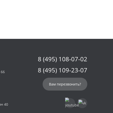
8 (495) 108-07-02
8 (495) 109-23-07
 66
Вам перезвонить?
он 40