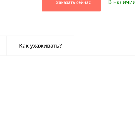
В наличии
Заказать сейчас
Как ухаживать?