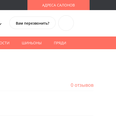
АДРЕСА САЛОНОВ
Вам перезвонить?
ОСТИ
ШИНЬОНЫ
ПРЯДИ
0 отзывов