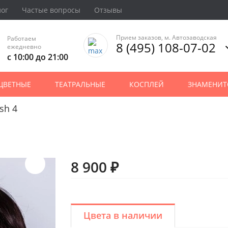
лог
Частые вопросы
Отзывы
Прием заказов, м. Автозаводская
Работаем
8 (495) 108-07-02
ежедневно
с 10:00 до 21:00
ЦВЕТНЫЕ
ТЕАТРАЛЬНЫЕ
КОСПЛЕЙ
ЗНАМЕНИТ
sh 4
8 900 ₽
Цвета в наличии