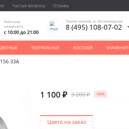
лог
Частые вопросы
Отзывы
Прием заказов, м. Автозаводская
Работаем
8 (495) 108-07-02
ежедневно
с 10:00 до 21:00
ЦВЕТНЫЕ
ТЕАТРАЛЬНЫЕ
КОСПЛЕЙ
ЗНАМЕНИТ
156 33A
1 100 ₽
3 200 ₽
-66%
Цвета на заказ