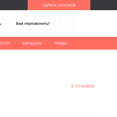
АДРЕСА САЛОНОВ
Вам перезвонить?
ОСТИ
ШИНЬОНЫ
ПРЯДИ
0 отзывов