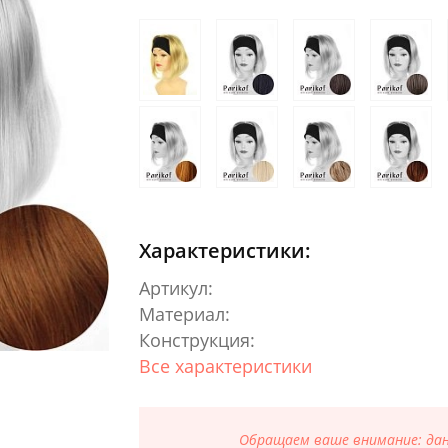
Характеристики:
Артикул:
Материал:
Конструкция:
Все характеристики
Обращаем ваше внимание: данн