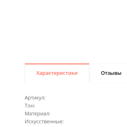
Характеристики
Отзывы
Артикул:
Тон:
Материал:
Искусственные: