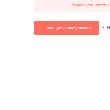
Пожалуйста, уточняйт
Н
Сообщить о поступлении