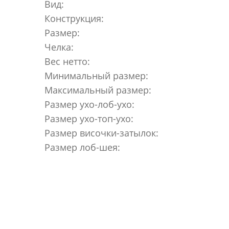
Вид:
Конструкция:
Размер:
Челка:
Вес нетто:
Минимальный размер:
Максимальный размер:
Размер ухо-лоб-ухо:
Размер ухо-топ-ухо:
Размер височки-затылок:
Размер лоб-шея: