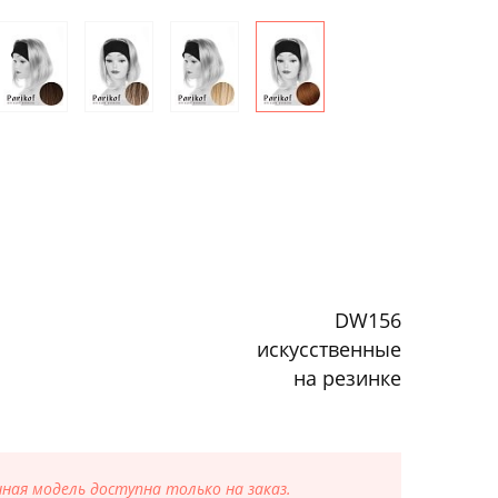
DW156
искусственные
на резинке
ая модель доступна только на заказ.