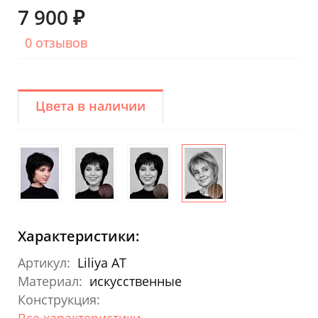
7 900 ₽
0 отзывов
Цвета в наличии
Характеристики:
Артикул:
Liliya AT
Материал:
искусственные
Конструкция:
Все характеристики