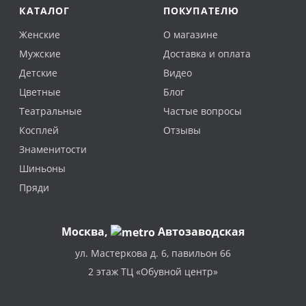
КАТАЛОГ
ПОКУПАТЕЛЮ
Женские
О магазине
Мужские
Доставка и оплата
Детские
Видео
Цветные
Блог
Театральные
Частые вопросы
Косплей
Отзывы
Знаменитости
Шиньоны
Пряди
Москва
,
Автозаводская
ул. Мастеркова д. 6, павильон 66
2 этаж ТЦ «Обувной центр»