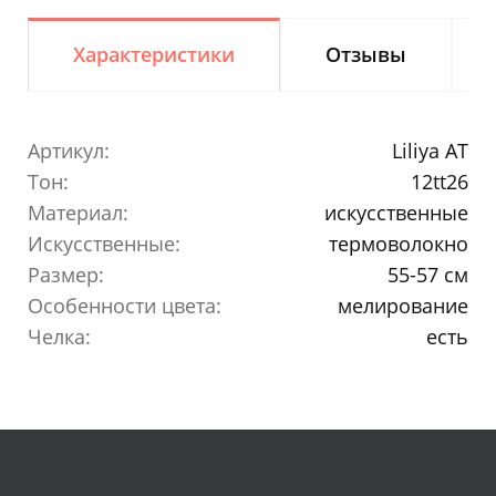
Характеристики
Отзывы
Артикул:
Liliya AT
Тон:
12tt26
Материал:
искусственные
Искусственные:
термоволокно
Размер:
55-57 см
Особенности цвета:
мелирование
Челка:
есть