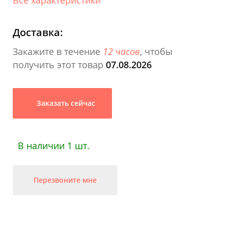
Доставка:
Закажите в течение
12 часов
, чтобы
получить этот товар
07.08.2026
Заказать сейчас
В наличии 1 шт.
Перезвоните мне