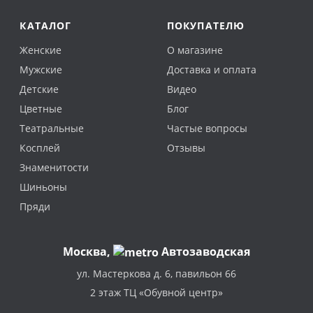
КАТАЛОГ
ПОКУПАТЕЛЮ
Женские
О магазине
Мужские
Доставка и оплата
Детские
Видео
Цветные
Блог
Театральные
Частые вопросы
Косплей
Отзывы
Знаменитости
Шиньоны
Пряди
Москва
,
Автозаводская
ул. Мастеркова д. 6, павильон 66
2 этаж ТЦ «Обувной центр»