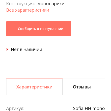
Конструкция:
монопарики
Все характеристики
Сообщить о поступлении
Нет в наличии
Характеристики
Отзывы
Артикул:
Sofia HH mono