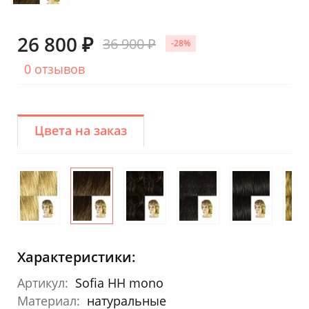
26 800 ₽
36 900 ₽
-28%
0 отзывов
Цвета на заказ
Характеристики:
Артикул:
Sofia HH mono
Материал:
натуральные