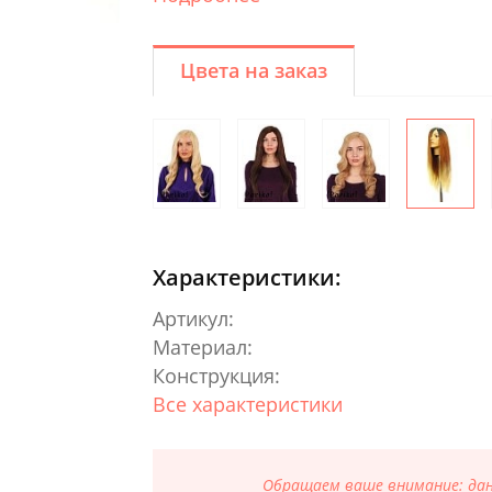
Цвета на заказ
Характеристики:
Артикул:
Материал:
Конструкция:
Все характеристики
Обращаем ваше внимание: данн