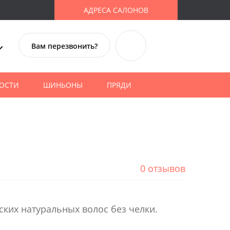
АДРЕСА САЛОНОВ
Вам перезвонить?
ОСТИ
ШИНЬОНЫ
ПРЯДИ
0 отзывов
ких натуральных волос без челки.