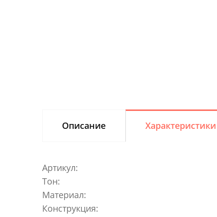
Описание
Характеристики
Артикул:
Тон:
Материал:
Конструкция: