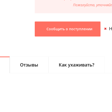
Пожалуйста, уточняйт
Н
Сообщить о поступлении
Отзывы
Как ухаживать?