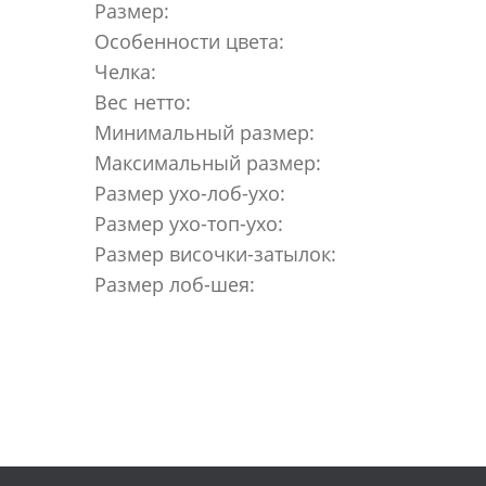
Размер:
Особенности цвета:
Челка:
Вес нетто:
Минимальный размер:
Максимальный размер:
Размер ухо-лоб-ухо:
Размер ухо-топ-ухо:
Размер височки-затылок:
Размер лоб-шея: