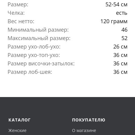
Размер:
52-54 см
Челка:
есть
Вес нетто:
120 грамм
Минимальный размер:
46
Максимальный размер:
52
Размер ухо-лоб-ухо:
26 см
Размер ухо-топ-ухо:
36 см
Размер височки-затылок:
36 см
Размер лоб-шея:
36 см
КАТАЛОГ
ПОКУПАТЕЛЮ
Женские
О магазине