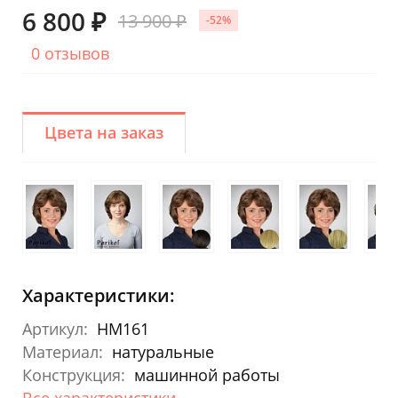
6 800 ₽
13 900 ₽
-52%
0 отзывов
Цвета на заказ
Характеристики:
Артикул:
HM161
Материал:
натуральные
Конструкция:
машинной работы
Все характеристики