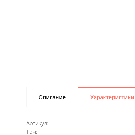
Описание
Характеристики
Артикул:
Тон: