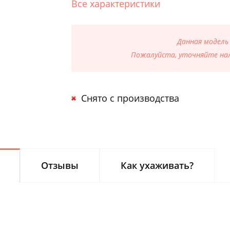
Все характеристики
Данная модель
Пожалуйста, уточняйте нал
Снято с производства
Отзывы
Как ухаживать?