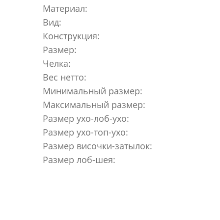
Материал:
Вид:
Конструкция:
Размер:
Челка:
Вес нетто:
Минимальный размер:
Максимальный размер:
Размер ухо-лоб-ухо:
Размер ухо-топ-ухо:
Размер височки-затылок:
Размер лоб-шея: