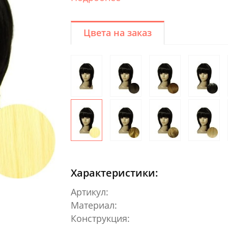
Цвета на заказ
Характеристики:
Артикул:
Материал:
Конструкция: