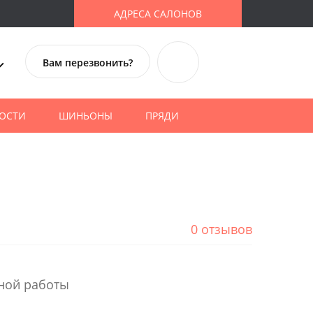
АДРЕСА САЛОНОВ
Вам перезвонить?
ОСТИ
ШИНЬОНЫ
ПРЯДИ
0 отзывов
ной работы