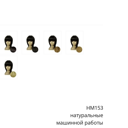
HM153
натуральные
машинной работы