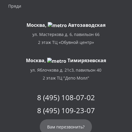
Пряди
Москва
,
Автозаводская
ул. Мастеркова д. 6, павильон 66
2 этаж ТЦ «Обувной центр»
Москва,
Тимирязевская
ул. Яблочкова д. 21с3, павильон 40
2 этаж ТЦ "Депо Молл"
8 (495) 108-07-02
8 (495) 109-23-07
Вам перезвонить?