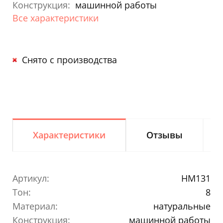
Конструкция:
машинной работы
Все характеристики
Снято с производства
Характеристики
Отзывы
Артикул:
HM131
Тон:
8
Материал:
натуральные
Конструкция:
машинной работы