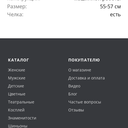
Размер:
55-57 см
Челка:
есть
КАТАЛОГ
ПОКУПАТЕЛЮ
Женские
О магазине
Мужские
Доставка и оплата
Детские
Видео
Цветные
Блог
Театральные
Частые вопросы
Косплей
Отзывы
Знаменитости
Шиньоны